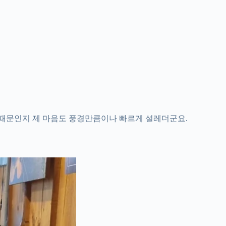
 때문인지 제 마음도 풍경만큼이나 빠르게 설레더군요.