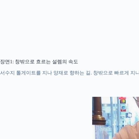
장면1: 창밖으로 흐르는 설렘의 속도
서수지 톨게이트를 지나 양재로 향하는 길. 창밖으로 빠르게 지