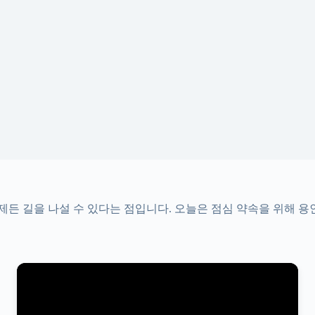
언제든 길을 나설 수 있다는 점입니다. 오늘은 점심 약속을 위해