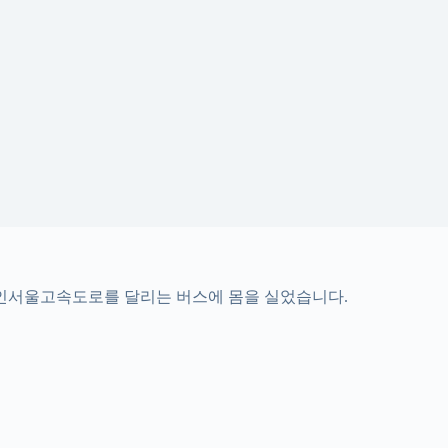
 용인서울고속도로를 달리는 버스에 몸을 실었습니다.