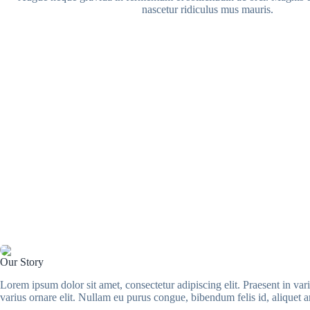
nascetur ridiculus mus mauris.
Our Story
Lorem ipsum dolor sit amet, consectetur adipiscing elit. Praesent in var
varius ornare elit. Nullam eu purus congue, bibendum felis id, aliquet a