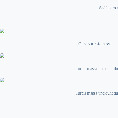
Sed libero 
Cursus turpis massa tinc
Turpis massa tincidunt dui
Turpis massa tincidunt dui