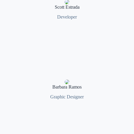
Scott Estrada
Developer
Barbara Ramos
Graphic Designer