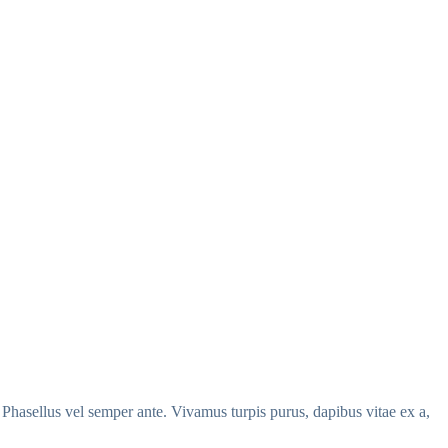
. Phasellus vel semper ante. Vivamus turpis purus, dapibus vitae ex a,