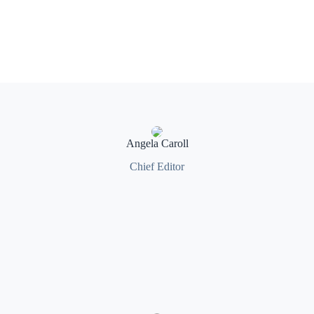
Angela Caroll
Chief Editor