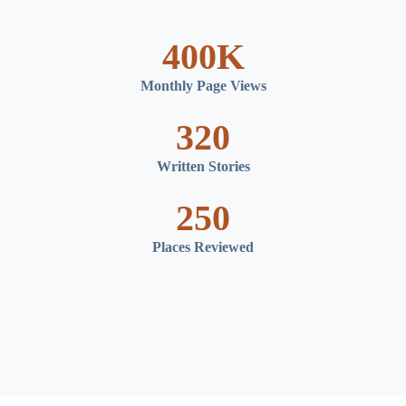
400K
Monthly Page Views
320
Written Stories
250
Places Reviewed