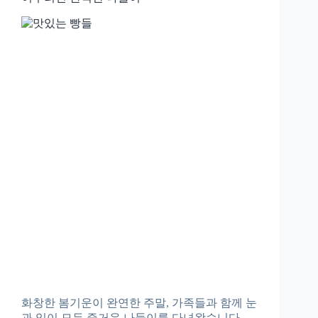
화창한 봄기운이 완연한 주말, 가족들과 함께 눈
과 입이 모두 즐거운 나들이를 다녀왔습니다.…