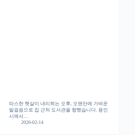
따스한 햇살이 내리쬐는 오후, 오랜만에 가벼운
발걸음으로 집 근처 도서관을 향했습니다. 용인
시에서…
2026-02-14