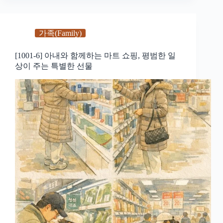
가족(Family)
[1001-6] 아내와 함께하는 마트 쇼핑, 평범한 일
상이 주는 특별한 선물