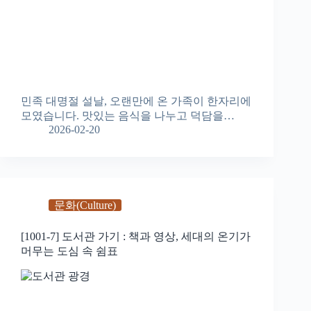
민족 대명절 설날, 오랜만에 온 가족이 한자리에
모였습니다. 맛있는 음식을 나누고 덕담을…
2026-02-20
문화(Culture)
[1001-7] 도서관 가기 : 책과 영상, 세대의 온기가
머무는 도심 속 쉼표