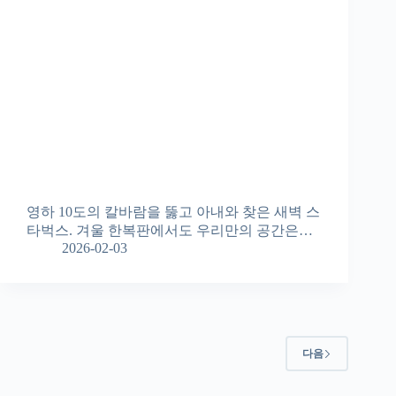
영하 10도의 칼바람을 뚫고 아내와 찾은 새벽 스
타벅스. 겨울 한복판에서도 우리만의 공간은…
2026-02-03
다음