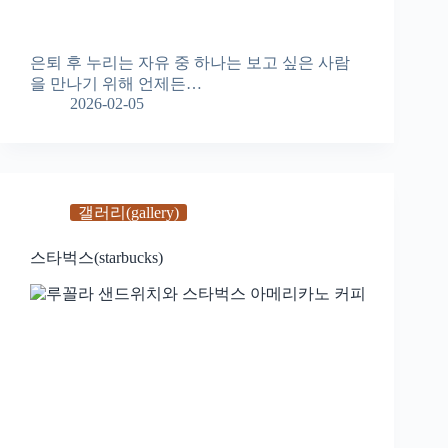
은퇴 후 누리는 자유 중 하나는 보고 싶은 사람
을 만나기 위해 언제든…
2026-02-05
갤러리(gallery)
스타벅스(starbucks)