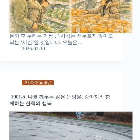
은퇴 후 누리는 가장 큰 사치는 서두르지 않아도
되는 ‘시간’일 것입니다. 오늘은…
2026-02-10
가족(Family)
[1001-5] 나를 깨우는 맑은 눈망울, 강아지와 함
께하는 산책의 행복